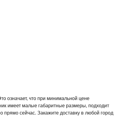
Это означает, что при минимальной цене
ник имеет малые габаритные размеры, подходит
о прямо сейчас. Закажите доставку в любой город