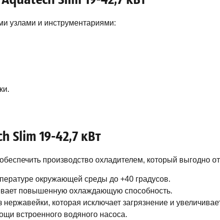
ми узлами и инструментариями:
ки.
 Slim 19-42,7 кВт
т обеспечить производство охладителем, который выгодно от
пературе окружающей среды до +40 градусов.
чивает повышенную охлаждающую способность.
 нержавейки, которая исключает загрязнение и увеличивае
ощи встроенного водяного насоса.