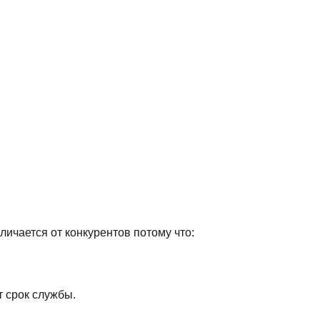
личается от конкурентов потому что:
т срок службы.