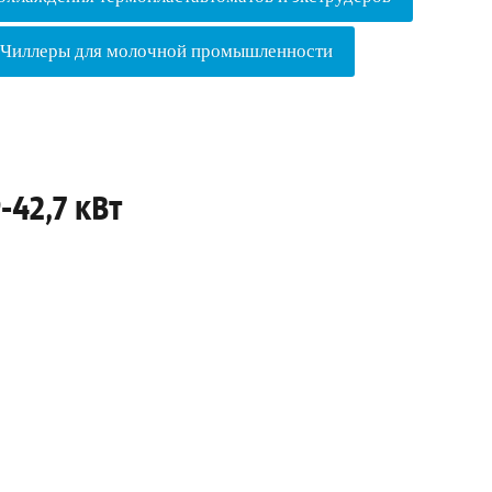
Чиллеры для молочной промышленности
-42,7 кВт