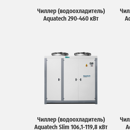
Чиллер (водоохладитель)
Чил
Aquatech 290-460 кВт
A
Чиллер (водоохладитель)
Чил
Aquatech Slim 106,1-119,8 кВт
A