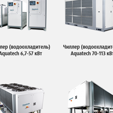
лер (водоохладитель)
Чиллер (водоохладит
Aquatech 6,7-57 кВт
Aquatech 70-113 кВ