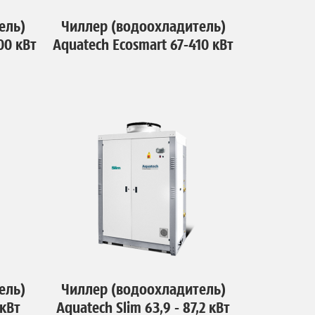
ель)
Чиллер (водоохладитель)
00 кВт
Aquatech Ecosmart 67-410 кВт
ель)
Чиллер (водоохладитель)
 кВт
Aquatech Slim 63,9 - 87,2 кВт