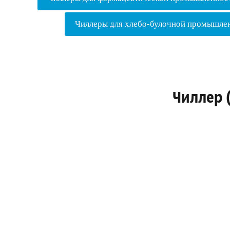
Чиллеры для хлебо-булочной промышле
Чиллер (