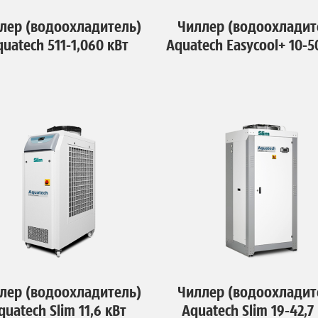
лер (водоохладитель)
Чиллер (водоохладит
quatech 511-1,060 кВт
Aquatech Easycool+ 10-5
лер (водоохладитель)
Чиллер (водоохладит
quatech Slim 11,6 кВт
Aquatech Slim 19-42,7