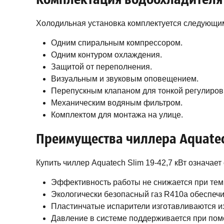
Холодильная установка комплектуется следующи
Одним спиральным компрессором.
Одним контуром охлаждения.
Защитой от переполнения.
Визуальным и звуковым оповещением.
Перепускным клапаном для тонкой регулиров
Механическим водяным фильтром.
Комплектом для монтажа на улице.
Преимущества чиллера Aquatech
Купить чиллер Aquatech Slim 19-42,7 кВт означае
Эффективность работы не снижается при тем
Экологически безопасный газ R410a обеспе
Пластинчатые испарители изготавливаются из
Давление в системе поддерживается при пом