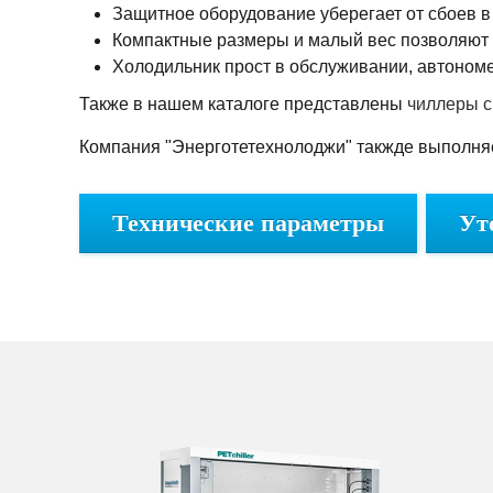
Защитное оборудование уберегает от сбоев в
Компактные размеры и малый вес позволяют у
Холодильник прост в обслуживании, автономе
Также в нашем каталоге представлены
чиллеры 
Компания "Энерготетехнолоджи" такжде выполня
Технические параметры
Ут