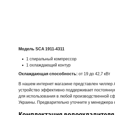
Модель SCA 1911-4311
1 спиральный компрессор
1 охлаждающий контур
Охлаждающая способность:
от 19 до 42,7 кВт
В нашем интернет магазине представлен чиллер Aq
устройство эффективно поддерживает постоянную
для использования в любой производственной сфе
Украины. Предварительно уточните у менеджера о
Комплектация водоохладителя A