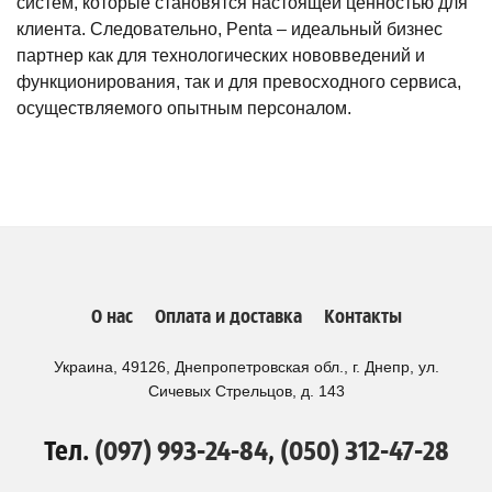
систем, которые становятся настоящей ценностью для
клиента. Следовательно, Penta – идеальный бизнес
партнер как для технологических нововведений и
функционирования, так и для превосходного сервиса,
осуществляемого опытным персоналом.
О нас
Оплата и доставка
Контакты
Украина, 49126, Днепропетровская обл., г. Днепр, ул.
Сичевых Стрельцов, д. 143
Тел.
(097) 993-24-84
,
(050) 312-47-28