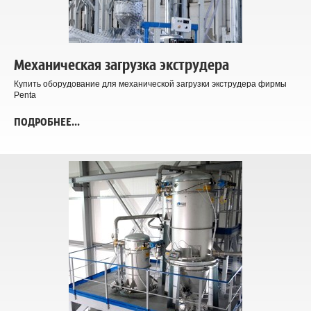
Механическая загрузка экструдера
Купить оборудование для механической загрузки экструдера фирмы
Penta
ПОДРОБНЕЕ...