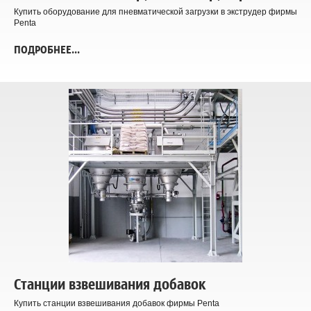
Купить оборудование для пневматической загрузки в экструдер фирмы
Penta
ПОДРОБНЕЕ...
Станции взвешивания добавок
Купить станции взвешивания добавок фирмы Penta