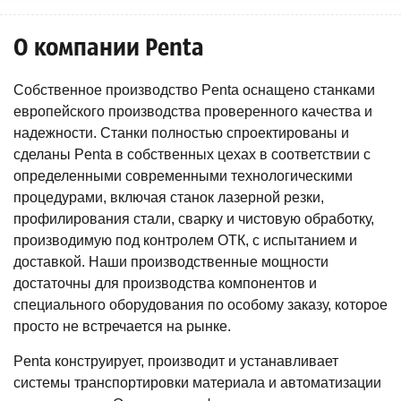
О компании Penta
Собственное производство Penta оснащено станками
европейского производства проверенного качества и
надежности. Станки полностью спроектированы и
сделаны Penta в собственных цехах в соответствии с
определенными современными технологическими
процедурами, включая станок лазерной резки,
профилирования стали, сварку и чистовую обработку,
производимую под контролем ОТК, с испытанием и
доставкой. Наши производственные мощности
достаточны для производства компонентов и
специального оборудования по особому заказу, которое
просто не встречается на рынке.
Penta конструирует, производит и устанавливает
системы транспортировки материала и автоматизации