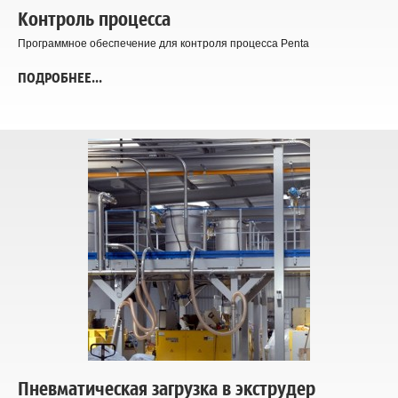
Контроль процесса
Программное обеспечение для контроля процесса Penta
ПОДРОБНЕЕ...
Пневматическая загрузка в экструдер