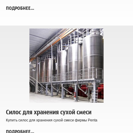
ПОДРОБНЕЕ...
Силос для хранения сухой смеси
Купить силос для хранения сухой смеси фирмы Penta
ПОДРОБНЕЕ...