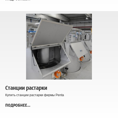
Станции растарки
Купить станции растарки фирмы Penta
ПОДРОБНЕЕ...