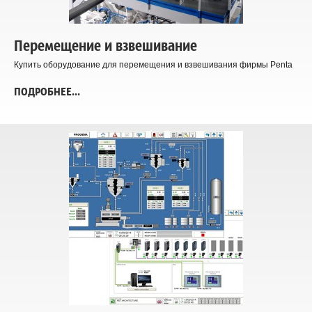
Перемещение и взвешивание
Купить оборудование для перемещения и взвешивания фирмы Penta
ПОДРОБНЕЕ...