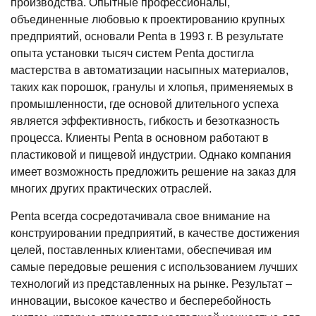
производства. Опытные профессионалы,
объединенные любовью к проектированию крупных
предприятий, основали Penta в 1993 г. В результате
опыта установки тысяч систем Penta достигла
мастерства в автоматизации насыпных материалов,
таких как порошок, гранулы и хлопья, применяемых в
промышленности, где основой длительного успеха
является эффективность, гибкость и безотказность
процесса. Клиенты Penta в основном работают в
пластиковой и пищевой индустрии. Однако компания
имеет возможность предложить решение на заказ для
многих других практических отраслей.
Penta всегда сосредотачивала свое внимание на
конструировании предприятий, в качестве достижения
целей, поставленных клиентами, обеспечивая им
самые передовые решения с использованием лучших
технологий из представленных на рынке. Результат –
инновации, высокое качество и бесперебойность