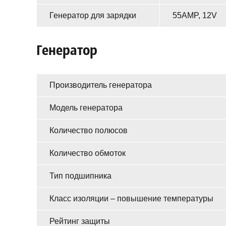
Генератор для зарядки
55AMP, 12V
Генератор
Производитель генератора
Модель генератора
Количество полюсов
Количество обмоток
Тип подшипника
Класс изоляции – повышение температуры
Рейтинг защиты